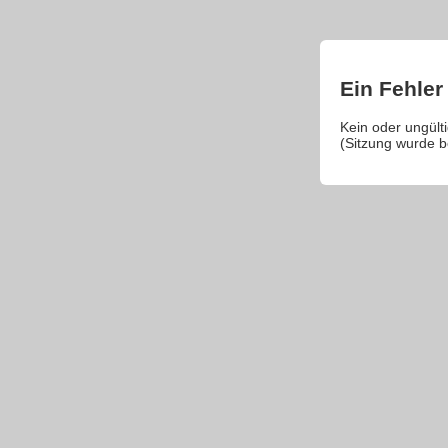
Ein Fehler 
Kein oder ungül
(Sitzung wurde 